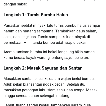
dengan sabar.
Langkah 1: Tumis Bumbu Halus
Panaskan sedikit minyak, lalu tumis bumbu halus sampai
harum dan matang sempurna. Tambahkan daun salam,
serai, dan lengkuas. Tumis sampai keluar minyak di
permukaan — ini tanda bumbu udah siap dipakai.
Aroma tumisan bumbu ini bakal langsung bikin rumah
kamu berasa kayak warung lontong sayur beneran.
Langkah 2: Masak Sayuran dan Santan
Masukkan santan encer ke dalam wajan berisi bumbu.
Aduk pelan biar santan nggak pecah. Setelah itu,
masukkan potongan labu siam, tahu, dan tempe. Masak
hingga semua bahan setengah matang.
Lanjut, tuang santan kental, tambahkan garam, gula