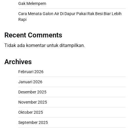
Gak Melempem
Cara Menata Galon Air Di Dapur Pakai Rak Besi Biar Lebih
Rapi
Recent Comments
Tidak ada komentar untuk ditampilkan.
Archives
Februari 2026
Januari 2026
Desember 2025
November 2025
Oktober 2025
September 2025