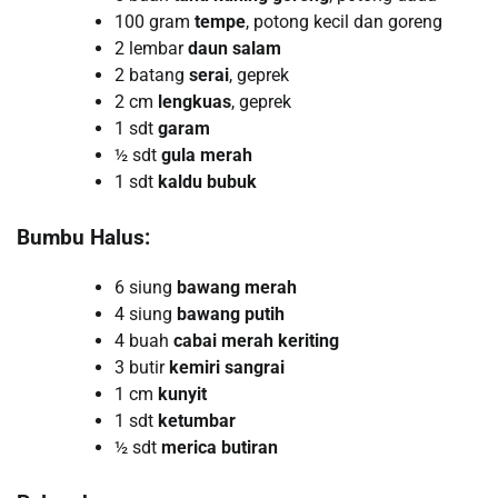
100 gram
tempe
, potong kecil dan goreng
2 lembar
daun salam
2 batang
serai
, geprek
2 cm
lengkuas
, geprek
1 sdt
garam
½ sdt
gula merah
1 sdt
kaldu bubuk
Bumbu Halus:
6 siung
bawang merah
4 siung
bawang putih
4 buah
cabai merah keriting
3 butir
kemiri sangrai
1 cm
kunyit
1 sdt
ketumbar
½ sdt
merica butiran