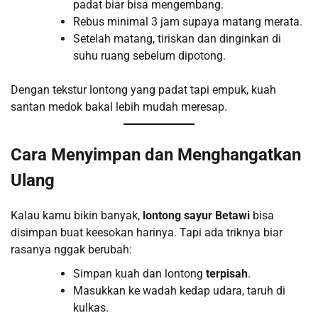
padat biar bisa mengembang.
Rebus minimal 3 jam supaya matang merata.
Setelah matang, tiriskan dan dinginkan di
suhu ruang sebelum dipotong.
Dengan tekstur lontong yang padat tapi empuk, kuah
santan medok bakal lebih mudah meresap.
Cara Menyimpan dan Menghangatkan
Ulang
Kalau kamu bikin banyak,
lontong sayur Betawi
bisa
disimpan buat keesokan harinya. Tapi ada triknya biar
rasanya nggak berubah:
Simpan kuah dan lontong
terpisah
.
Masukkan ke wadah kedap udara, taruh di
kulkas.