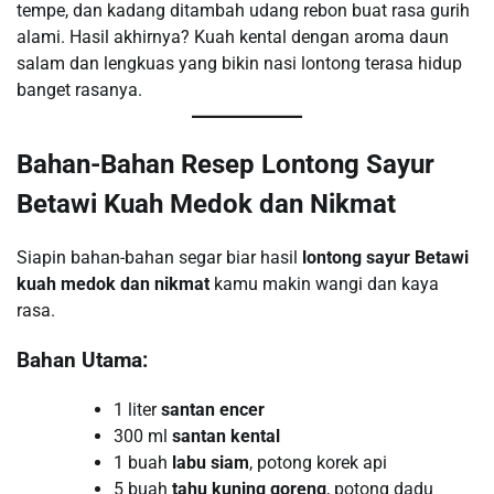
tempe, dan kadang ditambah udang rebon buat rasa gurih
alami. Hasil akhirnya? Kuah kental dengan aroma daun
salam dan lengkuas yang bikin nasi lontong terasa hidup
banget rasanya.
Bahan-Bahan Resep Lontong Sayur
Betawi Kuah Medok dan Nikmat
Siapin bahan-bahan segar biar hasil
lontong sayur Betawi
kuah medok dan nikmat
kamu makin wangi dan kaya
rasa.
Bahan Utama:
1 liter
santan encer
300 ml
santan kental
1 buah
labu siam
, potong korek api
5 buah
tahu kuning goreng
, potong dadu