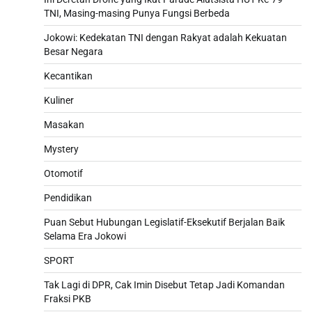
TNI, Masing-masing Punya Fungsi Berbeda
Jokowi: Kedekatan TNI dengan Rakyat adalah Kekuatan
Besar Negara
Kecantikan
Kuliner
Masakan
Mystery
Otomotif
Pendidikan
Puan Sebut Hubungan Legislatif-Eksekutif Berjalan Baik
Selama Era Jokowi
SPORT
Tak Lagi di DPR, Cak Imin Disebut Tetap Jadi Komandan
Fraksi PKB