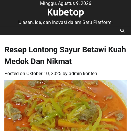
Skip
Minggu, Agustus 9, 2026
Kubetop
to
content
Ulasan, Ide, dan Inovasi dalam Satu Platform.
Resep Lontong Sayur Betawi Kuah
Medok Dan Nikmat
Posted on
Oktober 10, 2025
by
admin konten