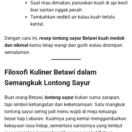
Saat mau dimakan, panaskan kuah di api kecil
biar santan nggak pecah.
Tambahkan sedikit air kalau kuah terlalu
kental.
Dengan cara ini,
resep lontong sayur Betawi kuah medok
dan nikmat
kamu tetap wangi dan gurih walau disimpan
semalaman.
Filosofi Kuliner Betawi dalam
Semangkuk Lontong Sayur
Buat orang Betawi,
lontong sayur
bukan cuma sarapan,
tapi simbol kehangatan dan kebersamaan. Satu mangkuk
lontong sayur sering jadi menu wajib di meja keluarga
besar tiap Lebaran. Kuahnya yang kental menggambarkan
kekayaan rasa hidup, sementara santannya yang lembut