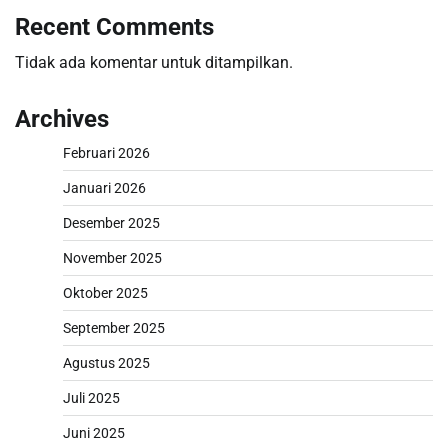
Recent Comments
Tidak ada komentar untuk ditampilkan.
Archives
Februari 2026
Januari 2026
Desember 2025
November 2025
Oktober 2025
September 2025
Agustus 2025
Juli 2025
Juni 2025