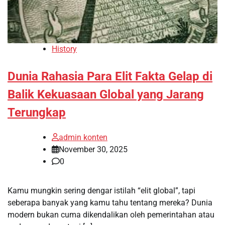
History
Dunia Rahasia Para Elit Fakta Gelap di
Balik Kekuasaan Global yang Jarang
Terungkap
admin konten
November 30, 2025
0
Kamu mungkin sering dengar istilah “elit global”, tapi
seberapa banyak yang kamu tahu tentang mereka? Dunia
modern bukan cuma dikendalikan oleh pemerintahan atau