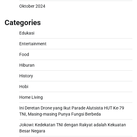
Oktober 2024
Categories
Edukasi
Entertainment
Food
Hiburan
History
Hobi
Home Living
Ini Deretan Drone yang Ikut Parade Alutsista HUT Ke-79
TNI, Masing-masing Punya Fungsi Berbeda
Jokowi: Kedekatan TNI dengan Rakyat adalah Kekuatan
Besar Negara