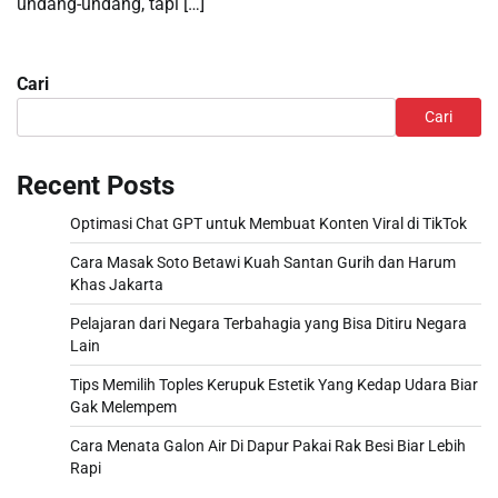
undang-undang, tapi […]
Cari
Cari
Recent Posts
Optimasi Chat GPT untuk Membuat Konten Viral di TikTok
Cara Masak Soto Betawi Kuah Santan Gurih dan Harum
Khas Jakarta
Pelajaran dari Negara Terbahagia yang Bisa Ditiru Negara
Lain
Tips Memilih Toples Kerupuk Estetik Yang Kedap Udara Biar
Gak Melempem
Cara Menata Galon Air Di Dapur Pakai Rak Besi Biar Lebih
Rapi