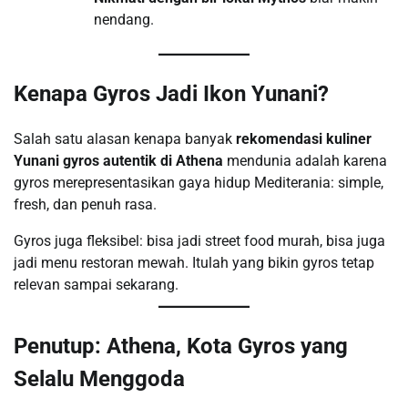
nendang.
Kenapa Gyros Jadi Ikon Yunani?
Salah satu alasan kenapa banyak
rekomendasi kuliner
Yunani gyros autentik di Athena
mendunia adalah karena
gyros merepresentasikan gaya hidup Mediterania: simple,
fresh, dan penuh rasa.
Gyros juga fleksibel: bisa jadi street food murah, bisa juga
jadi menu restoran mewah. Itulah yang bikin gyros tetap
relevan sampai sekarang.
Penutup: Athena, Kota Gyros yang
Selalu Menggoda