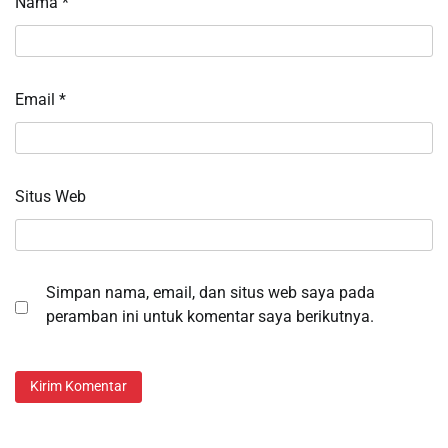
Nama
*
Email
*
Situs Web
Simpan nama, email, dan situs web saya pada
peramban ini untuk komentar saya berikutnya.