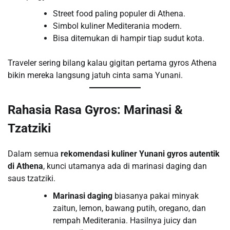
Street food paling populer di Athena.
Simbol kuliner Mediterania modern.
Bisa ditemukan di hampir tiap sudut kota.
Traveler sering bilang kalau gigitan pertama gyros Athena
bikin mereka langsung jatuh cinta sama Yunani.
Rahasia Rasa Gyros: Marinasi &
Tzatziki
Dalam semua
rekomendasi kuliner Yunani gyros autentik
di Athena
, kunci utamanya ada di marinasi daging dan
saus tzatziki.
Marinasi daging
biasanya pakai minyak
zaitun, lemon, bawang putih, oregano, dan
rempah Mediterania. Hasilnya juicy dan