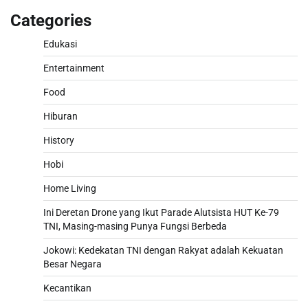
Categories
Edukasi
Entertainment
Food
Hiburan
History
Hobi
Home Living
Ini Deretan Drone yang Ikut Parade Alutsista HUT Ke-79
TNI, Masing-masing Punya Fungsi Berbeda
Jokowi: Kedekatan TNI dengan Rakyat adalah Kekuatan
Besar Negara
Kecantikan