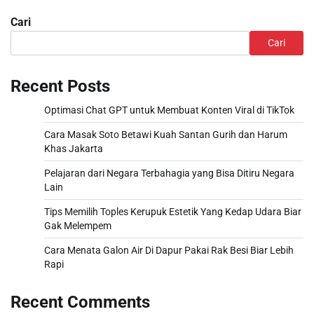
Cari
Cari
Recent Posts
Optimasi Chat GPT untuk Membuat Konten Viral di TikTok
Cara Masak Soto Betawi Kuah Santan Gurih dan Harum
Khas Jakarta
Pelajaran dari Negara Terbahagia yang Bisa Ditiru Negara
Lain
Tips Memilih Toples Kerupuk Estetik Yang Kedap Udara Biar
Gak Melempem
Cara Menata Galon Air Di Dapur Pakai Rak Besi Biar Lebih
Rapi
Recent Comments