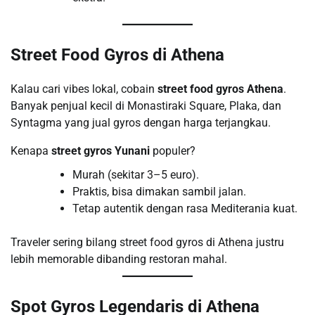
Street Food Gyros di Athena
Kalau cari vibes lokal, cobain
street food gyros Athena
.
Banyak penjual kecil di Monastiraki Square, Plaka, dan
Syntagma yang jual gyros dengan harga terjangkau.
Kenapa
street gyros Yunani
populer?
Murah (sekitar 3–5 euro).
Praktis, bisa dimakan sambil jalan.
Tetap autentik dengan rasa Mediterania kuat.
Traveler sering bilang street food gyros di Athena justru
lebih memorable dibanding restoran mahal.
Spot Gyros Legendaris di Athena