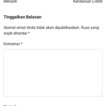
Menarik
Kendaraan Listrik
Tinggalkan Balasan
Alamat email Anda tidak akan dipublikasikan.
Ruas yang
wajib ditandai
*
Komentar
*