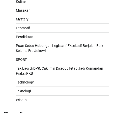
Kuliner
Masakan
Mystery
Otomotif
Pendidikan
Puan Sebut Hubungan Legislatif-Eksekutif Berjalan Baik
Selama Era Jokowi
SPORT
Tak Lagi di DPR, Cak Imin Disebut Tetap Jadi Komandan
Fraksi PKB
Technology
Teknologi
Wisata