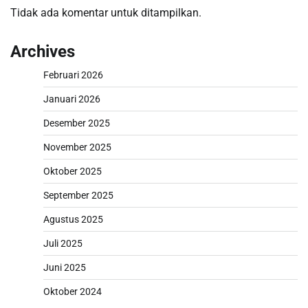
Tidak ada komentar untuk ditampilkan.
Archives
Februari 2026
Januari 2026
Desember 2025
November 2025
Oktober 2025
September 2025
Agustus 2025
Juli 2025
Juni 2025
Oktober 2024