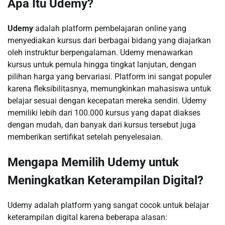
Apa Itu Udemy?
Udemy
adalah platform pembelajaran online yang
menyediakan kursus dari berbagai bidang yang diajarkan
oleh instruktur berpengalaman. Udemy menawarkan
kursus untuk pemula hingga tingkat lanjutan, dengan
pilihan harga yang bervariasi. Platform ini sangat populer
karena fleksibilitasnya, memungkinkan mahasiswa untuk
belajar sesuai dengan kecepatan mereka sendiri. Udemy
memiliki lebih dari 100.000 kursus yang dapat diakses
dengan mudah, dan banyak dari kursus tersebut juga
memberikan sertifikat setelah penyelesaian.
Mengapa Memilih Udemy untuk
Meningkatkan Keterampilan Digital?
Udemy adalah platform yang sangat cocok untuk belajar
keterampilan digital karena beberapa alasan: