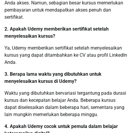
Anda akses. Namun, sebagian besar kursus memerlukan
pembayaran untuk mendapatkan akses penuh dan
sertifikat.
2. Apakah Udemy memberikan sertifikat setelah
menyelesaikan kursus?
Ya, Udemy memberikan sertifikat setelah menyelesaikan
kursus yang dapat ditambahkan ke CV atau profil LinkedIn
Anda.
3. Berapa lama waktu yang dibutuhkan untuk
menyelesaikan kursus di Udemy?
Waktu yang dibutuhkan bervariasi tergantung pada durasi
kursus dan kecepatan belajar Anda. Beberapa kursus
dapat diselesaikan dalam beberapa hari, sementara yang
lain mungkin memerlukan beberapa minggu.
4. Apakah Udemy cocok untuk pemula dalam belajar