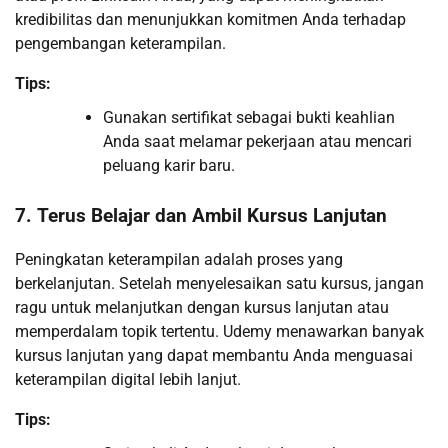
kredibilitas dan menunjukkan komitmen Anda terhadap
pengembangan keterampilan.
Tips:
Gunakan sertifikat sebagai bukti keahlian
Anda saat melamar pekerjaan atau mencari
peluang karir baru.
7. Terus Belajar dan Ambil Kursus Lanjutan
Peningkatan keterampilan adalah proses yang
berkelanjutan. Setelah menyelesaikan satu kursus, jangan
ragu untuk melanjutkan dengan kursus lanjutan atau
memperdalam topik tertentu. Udemy menawarkan banyak
kursus lanjutan yang dapat membantu Anda menguasai
keterampilan digital lebih lanjut.
Tips: