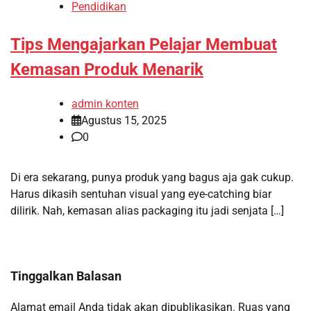
Pendidikan
Tips Mengajarkan Pelajar Membuat
Kemasan Produk Menarik
admin konten
Agustus 15, 2025
0
Di era sekarang, punya produk yang bagus aja gak cukup.
Harus dikasih sentuhan visual yang eye-catching biar
dilirik. Nah, kemasan alias packaging itu jadi senjata […]
Tinggalkan Balasan
Alamat email Anda tidak akan dipublikasikan.
Ruas yang