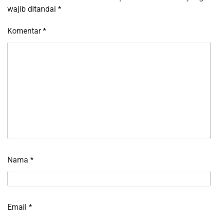
wajib ditandai
*
Komentar
*
Nama
*
Email
*