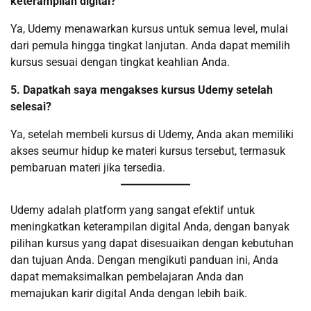
keterampilan digital?
Ya, Udemy menawarkan kursus untuk semua level, mulai
dari pemula hingga tingkat lanjutan. Anda dapat memilih
kursus sesuai dengan tingkat keahlian Anda.
5. Dapatkah saya mengakses kursus Udemy setelah
selesai?
Ya, setelah membeli kursus di Udemy, Anda akan memiliki
akses seumur hidup ke materi kursus tersebut, termasuk
pembaruan materi jika tersedia.
Udemy adalah platform yang sangat efektif untuk
meningkatkan keterampilan digital Anda, dengan banyak
pilihan kursus yang dapat disesuaikan dengan kebutuhan
dan tujuan Anda. Dengan mengikuti panduan ini, Anda
dapat memaksimalkan pembelajaran Anda dan
memajukan karir digital Anda dengan lebih baik.