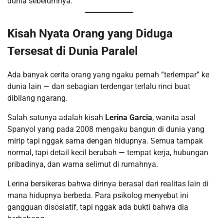
dunia sebelumnya.
Kisah Nyata Orang yang Diduga
Tersesat di Dunia Paralel
Ada banyak cerita orang yang ngaku pernah “terlempar” ke
dunia lain — dan sebagian terdengar terlalu rinci buat
dibilang ngarang.
Salah satunya adalah kisah
Lerina Garcia
, wanita asal
Spanyol yang pada 2008 mengaku bangun di dunia yang
mirip tapi nggak sama dengan hidupnya. Semua tampak
normal, tapi detail kecil berubah — tempat kerja, hubungan
pribadinya, dan warna selimut di rumahnya.
Lerina bersikeras bahwa dirinya berasal dari realitas lain di
mana hidupnya berbeda. Para psikolog menyebut ini
gangguan disosiatif, tapi nggak ada bukti bahwa dia