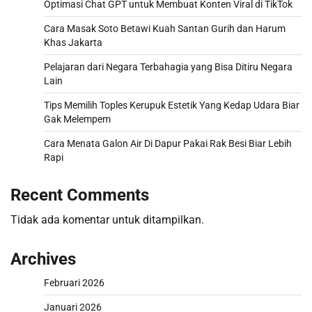
Optimasi Chat GPT untuk Membuat Konten Viral di TikTok
Cara Masak Soto Betawi Kuah Santan Gurih dan Harum
Khas Jakarta
Pelajaran dari Negara Terbahagia yang Bisa Ditiru Negara
Lain
Tips Memilih Toples Kerupuk Estetik Yang Kedap Udara Biar
Gak Melempem
Cara Menata Galon Air Di Dapur Pakai Rak Besi Biar Lebih
Rapi
Recent Comments
Tidak ada komentar untuk ditampilkan.
Archives
Februari 2026
Januari 2026