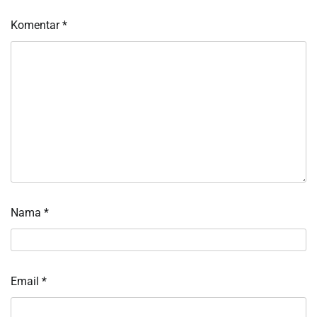
Komentar
*
Nama
*
Email
*