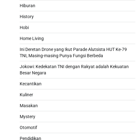
Hiburan
History
Hobi
Home Living
Ini Deretan Drone yang Ikut Parade Alutsista HUT Ke-79
TNI, Masing-masing Punya Fungsi Berbeda
Jokowi: Kedekatan TNI dengan Rakyat adalah Kekuatan
Besar Negara
Kecantikan
Kuliner
Masakan
Mystery
Otomotif
Pendidikan