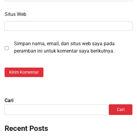
Situs Web
Simpan nama, email, dan situs web saya pada
peramban ini untuk komentar saya berikutnya.
Cari
Cari
Recent Posts