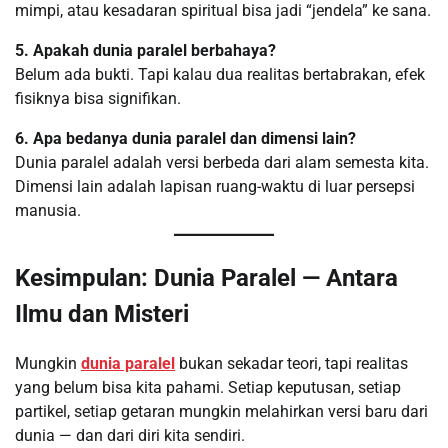
mimpi, atau kesadaran spiritual bisa jadi “jendela” ke sana.
5. Apakah dunia paralel berbahaya?
Belum ada bukti. Tapi kalau dua realitas bertabrakan, efek
fisiknya bisa signifikan.
6. Apa bedanya dunia paralel dan dimensi lain?
Dunia paralel adalah versi berbeda dari alam semesta kita.
Dimensi lain adalah lapisan ruang-waktu di luar persepsi
manusia.
Kesimpulan: Dunia Paralel — Antara
Ilmu dan Misteri
Mungkin
dunia paralel
bukan sekadar teori, tapi realitas
yang belum bisa kita pahami. Setiap keputusan, setiap
partikel, setiap getaran mungkin melahirkan versi baru dari
dunia — dan dari diri kita sendiri.