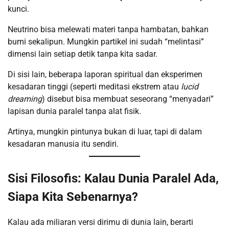
kunci.
Neutrino bisa melewati materi tanpa hambatan, bahkan
bumi sekalipun. Mungkin partikel ini sudah “melintasi”
dimensi lain setiap detik tanpa kita sadar.
Di sisi lain, beberapa laporan spiritual dan eksperimen
kesadaran tinggi (seperti meditasi ekstrem atau
lucid
dreaming
) disebut bisa membuat seseorang “menyadari”
lapisan dunia paralel tanpa alat fisik.
Artinya, mungkin pintunya bukan di luar, tapi di dalam
kesadaran manusia itu sendiri.
Sisi Filosofis: Kalau Dunia Paralel Ada,
Siapa Kita Sebenarnya?
Kalau ada miliaran versi dirimu di dunia lain, berarti