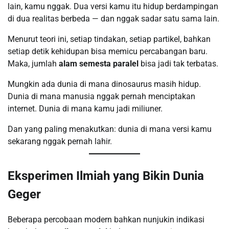
lain, kamu nggak. Dua versi kamu itu hidup berdampingan
di dua realitas berbeda — dan nggak sadar satu sama lain.
Menurut teori ini, setiap tindakan, setiap partikel, bahkan
setiap detik kehidupan bisa memicu percabangan baru.
Maka, jumlah
alam semesta paralel
bisa jadi tak terbatas.
Mungkin ada dunia di mana dinosaurus masih hidup.
Dunia di mana manusia nggak pernah menciptakan
internet. Dunia di mana kamu jadi miliuner.
Dan yang paling menakutkan: dunia di mana versi kamu
sekarang nggak pernah lahir.
Eksperimen Ilmiah yang Bikin Dunia
Geger
Beberapa percobaan modern bahkan nunjukin indikasi