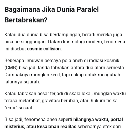
Bagaimana Jika Dunia Paralel
Bertabrakan?
Kalau dua dunia bisa berdampingan, berarti mereka juga
bisa bersinggungan. Dalam kosmologi modern, fenomena
ini disebut
cosmic collision
.
Beberapa ilmuwan percaya pola aneh di radiasi kosmik
(CMB) bisa jadi tanda tabrakan antara dua alam semesta.
Dampaknya mungkin kecil, tapi cukup untuk mengubah
jalannya sejarah.
Kalau tabrakan besar terjadi di skala lokal, mungkin waktu
terasa melambat, gravitasi berubah, atau hukum fisika
“error” sesaat.
Bisa jadi, fenomena aneh seperti
hilangnya waktu, portal
misterius, atau kesalahan realitas
sebenarnya efek dari