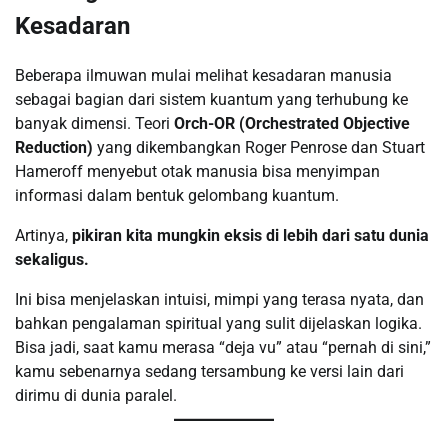
Kesadaran
Beberapa ilmuwan mulai melihat kesadaran manusia
sebagai bagian dari sistem kuantum yang terhubung ke
banyak dimensi. Teori
Orch-OR (Orchestrated Objective
Reduction)
yang dikembangkan Roger Penrose dan Stuart
Hameroff menyebut otak manusia bisa menyimpan
informasi dalam bentuk gelombang kuantum.
Artinya,
pikiran kita mungkin eksis di lebih dari satu dunia
sekaligus.
Ini bisa menjelaskan intuisi, mimpi yang terasa nyata, dan
bahkan pengalaman spiritual yang sulit dijelaskan logika.
Bisa jadi, saat kamu merasa “deja vu” atau “pernah di sini,”
kamu sebenarnya sedang tersambung ke versi lain dari
dirimu di dunia paralel.