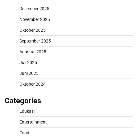
Desember 2025
November 2025
Oktober 2025
September 2025
Agustus 2025
Juli 2025
Juni 2025
Oktober 2024
Categories
Edukasi
Entertainment
Food