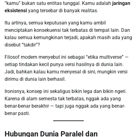
“kamu” bukan satu entitas tunggal. Kamu adalah
jaringan
eksistensi
yang tersebar di banyak realitas.
Itu artinya, semua keputusan yang kamu ambil
menciptakan konsekuensi tak terbatas di tempat lain. Dan
kalau semua kemungkinan terjadi, apakah masih ada yang
disebut “takdir”?
Filosof modern menyebut ini sebagai “etika multiverse” —
setiap tindakan kecil punya versi hasilnya di dunia lain.
Jadi, bahkan kalau kamu menyesal di sini, mungkin versi
dirimu di dunia lain berhasil.
Ironisnya, konsep ini sekaligus bikin lega dan bikin ngeri.
Karena di alam semesta tak terbatas, nggak ada yang
benar-benar berakhir — tapi juga nggak ada yang benar-
benar pasti.
Hubungan Dunia Paralel dan