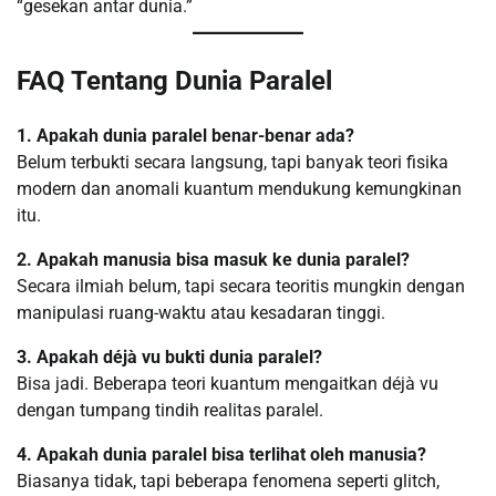
“gesekan antar dunia.”
FAQ Tentang Dunia Paralel
1. Apakah dunia paralel benar-benar ada?
Belum terbukti secara langsung, tapi banyak teori fisika
modern dan anomali kuantum mendukung kemungkinan
itu.
2. Apakah manusia bisa masuk ke dunia paralel?
Secara ilmiah belum, tapi secara teoritis mungkin dengan
manipulasi ruang-waktu atau kesadaran tinggi.
3. Apakah déjà vu bukti dunia paralel?
Bisa jadi. Beberapa teori kuantum mengaitkan déjà vu
dengan tumpang tindih realitas paralel.
4. Apakah dunia paralel bisa terlihat oleh manusia?
Biasanya tidak, tapi beberapa fenomena seperti glitch,