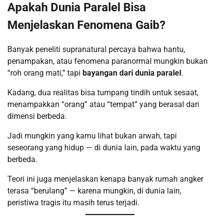
Apakah Dunia Paralel Bisa
Menjelaskan Fenomena Gaib?
Banyak peneliti supranatural percaya bahwa hantu,
penampakan, atau fenomena paranormal mungkin bukan
“roh orang mati,” tapi
bayangan dari dunia paralel
.
Kadang, dua realitas bisa tumpang tindih untuk sesaat,
menampakkan “orang” atau “tempat” yang berasal dari
dimensi berbeda.
Jadi mungkin yang kamu lihat bukan arwah, tapi
seseorang yang hidup — di dunia lain, pada waktu yang
berbeda.
Teori ini juga menjelaskan kenapa banyak rumah angker
terasa “berulang” — karena mungkin, di dunia lain,
peristiwa tragis itu masih terus terjadi.