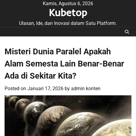
Skip
Kamis, Agustus 6, 2026
Kubetop
to
content
Ulasan, Ide, dan Inovasi dalam Satu Platform.
Misteri Dunia Paralel Apakah
Alam Semesta Lain Benar-Benar
Ada di Sekitar Kita?
Posted on
Januari 17, 2026
by
admin konten