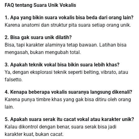
FAQ tentang Suara Unik Vokalis
1. Apa yang bikin suara vokalis bisa beda dari orang lain?
Karena anatomi dan struktur pita suara setiap orang unik.
2. Bisa gak suara unik dilatih?
Bisa, tapi karakter alaminya tetap bawaan. Latihan bisa
mengasah, bukan mengubah total.
3. Apakah teknik vokal bisa bikin suara lebih khas?
Ya, dengan eksplorasi teknik seperti belting, vibrato, atau
falsetto.
4. Kenapa beberapa vokalis suaranya langsung dikenali?
Karena punya timbre khas yang gak bisa ditiru oleh orang
lain.
5. Apakah suara serak itu cacat vokal atau karakter unik?
Kalau dikontrol dengan benar, suara serak bisa jadi
karakter kuat, bukan cacat.