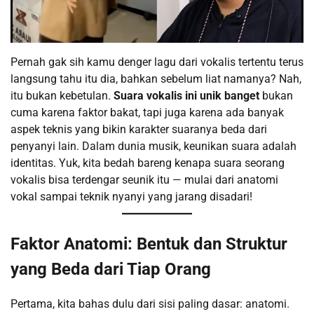
Pernah gak sih kamu denger lagu dari vokalis tertentu terus
langsung tahu itu dia, bahkan sebelum liat namanya? Nah,
itu bukan kebetulan.
Suara vokalis ini unik banget
bukan
cuma karena faktor bakat, tapi juga karena ada banyak
aspek teknis yang bikin karakter suaranya beda dari
penyanyi lain. Dalam dunia musik, keunikan suara adalah
identitas. Yuk, kita bedah bareng kenapa suara seorang
vokalis bisa terdengar seunik itu — mulai dari anatomi
vokal sampai teknik nyanyi yang jarang disadari!
Faktor Anatomi: Bentuk dan Struktur
yang Beda dari Tiap Orang
Pertama, kita bahas dulu dari sisi paling dasar: anatomi.