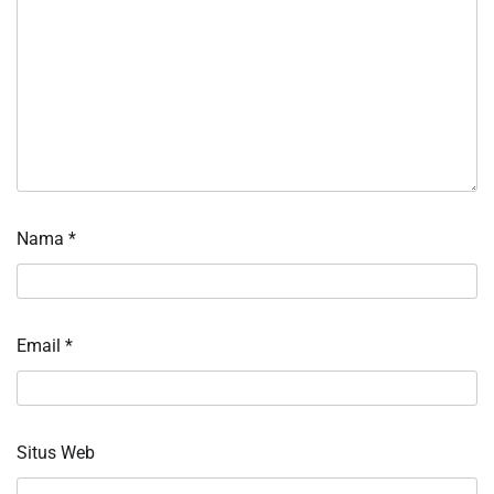
Nama
*
Email
*
Situs Web