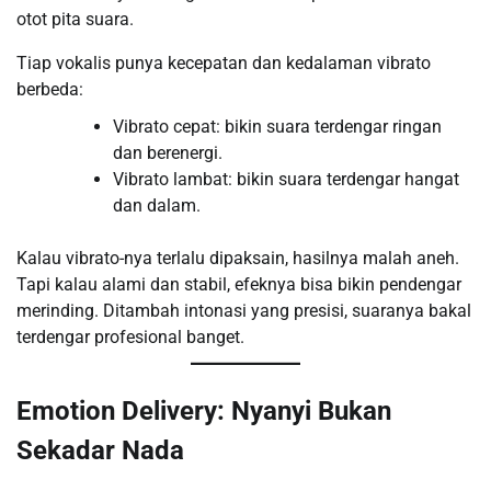
otot pita suara.
Tiap vokalis punya kecepatan dan kedalaman vibrato
berbeda:
Vibrato cepat: bikin suara terdengar ringan
dan berenergi.
Vibrato lambat: bikin suara terdengar hangat
dan dalam.
Kalau vibrato-nya terlalu dipaksain, hasilnya malah aneh.
Tapi kalau alami dan stabil, efeknya bisa bikin pendengar
merinding. Ditambah intonasi yang presisi, suaranya bakal
terdengar profesional banget.
Emotion Delivery: Nyanyi Bukan
Sekadar Nada