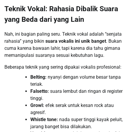
Teknik Vokal: Rahasia Dibalik Suara
yang Beda dari yang Lain
Nah, ini bagian paling seru. Teknik vokal adalah “senjata
rahasia” yang bikin
suara vokalis ini unik banget
. Bukan
cuma karena bawaan lahir, tapi karena dia tahu gimana
memanipulasi suaranya sesuai kebutuhan lagu.
Beberapa teknik yang sering dipakai vokalis profesional:
Belting:
nyanyi dengan volume besar tanpa
teriak.
Falsetto:
suara lembut dan ringan di register
tinggi.
Growl:
efek serak untuk kesan rock atau
agresif.
Whistle tone:
nada super tinggi kayak peluit,
jarang banget bisa dilakukan.