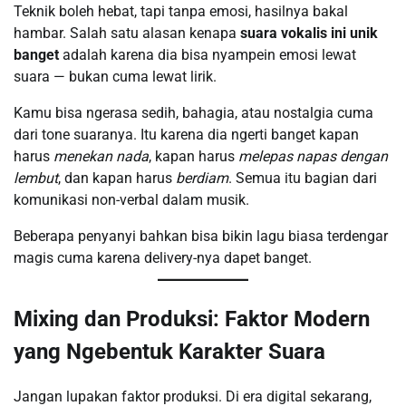
Teknik boleh hebat, tapi tanpa emosi, hasilnya bakal
hambar. Salah satu alasan kenapa
suara vokalis ini unik
banget
adalah karena dia bisa nyampein emosi lewat
suara — bukan cuma lewat lirik.
Kamu bisa ngerasa sedih, bahagia, atau nostalgia cuma
dari tone suaranya. Itu karena dia ngerti banget kapan
harus
menekan nada
, kapan harus
melepas napas dengan
lembut
, dan kapan harus
berdiam
. Semua itu bagian dari
komunikasi non-verbal dalam musik.
Beberapa penyanyi bahkan bisa bikin lagu biasa terdengar
magis cuma karena delivery-nya dapet banget.
Mixing dan Produksi: Faktor Modern
yang Ngebentuk Karakter Suara
Jangan lupakan faktor produksi. Di era digital sekarang,