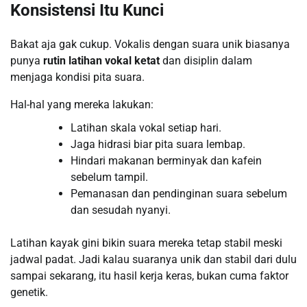
Konsistensi Itu Kunci
Bakat aja gak cukup. Vokalis dengan suara unik biasanya
punya
rutin latihan vokal ketat
dan disiplin dalam
menjaga kondisi pita suara.
Hal-hal yang mereka lakukan:
Latihan skala vokal setiap hari.
Jaga hidrasi biar pita suara lembap.
Hindari makanan berminyak dan kafein
sebelum tampil.
Pemanasan dan pendinginan suara sebelum
dan sesudah nyanyi.
Latihan kayak gini bikin suara mereka tetap stabil meski
jadwal padat. Jadi kalau suaranya unik dan stabil dari dulu
sampai sekarang, itu hasil kerja keras, bukan cuma faktor
genetik.