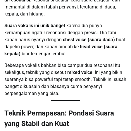
memantul di dalam tubuh penyanyi, terutama di dada,
kepala, dan hidung.
Suara vokalis ini unik banget
karena dia punya
kemampuan ngatur resonansi dengan presisi. Dia tahu
kapan harus nyanyi dengan
chest voice (suara dada)
buat
dapetin power, dan kapan pindah ke
head voice (suara
kepala)
biar terdengar lembut.
Beberapa vokalis bahkan bisa campur dua resonansi itu
sekaligus, teknik yang disebut
mixed voice
. Ini yang bikin
suaranya bisa powerful tapi tetap smooth. Teknik ini susah
banget dikuasain dan biasanya cuma penyanyi
berpengalaman yang bisa.
Teknik Pernapasan: Pondasi Suara
yang Stabil dan Kuat