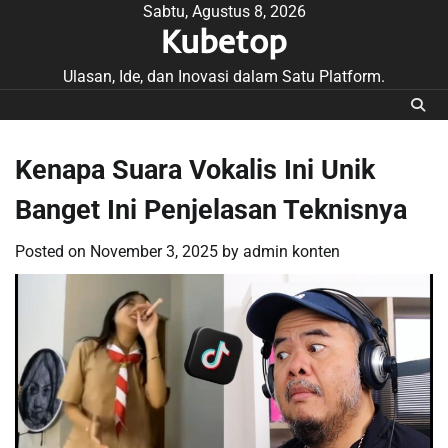
Skip
Sabtu, Agustus 8, 2026
Kubetop
to
content
Ulasan, Ide, dan Inovasi dalam Satu Platform.
Kenapa Suara Vokalis Ini Unik
Banget Ini Penjelasan Teknisnya
Posted on
November 3, 2025
by
admin konten