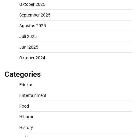
Oktober 2025
September 2025
Agustus 2025
Juli 2025
Juni 2025
Oktober 2024
Categories
Edukasi
Entertainment
Food
Hiburan
History