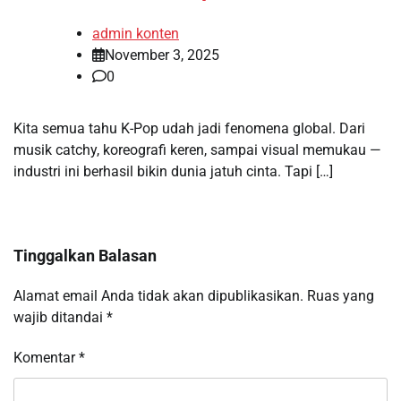
admin konten
November 3, 2025
0
Kita semua tahu K-Pop udah jadi fenomena global. Dari
musik catchy, koreografi keren, sampai visual memukau —
industri ini berhasil bikin dunia jatuh cinta. Tapi […]
Tinggalkan Balasan
Alamat email Anda tidak akan dipublikasikan.
Ruas yang
wajib ditandai
*
Komentar
*