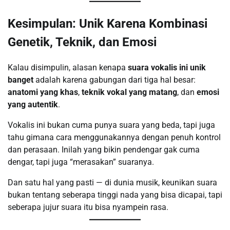
Kesimpulan: Unik Karena Kombinasi
Genetik, Teknik, dan Emosi
Kalau disimpulin, alasan kenapa
suara vokalis ini unik
banget
adalah karena gabungan dari tiga hal besar:
anatomi yang khas
,
teknik vokal yang matang
, dan
emosi
yang autentik
.
Vokalis ini bukan cuma punya suara yang beda, tapi juga
tahu gimana cara menggunakannya dengan penuh kontrol
dan perasaan. Inilah yang bikin pendengar gak cuma
dengar, tapi juga “merasakan” suaranya.
Dan satu hal yang pasti — di dunia musik, keunikan suara
bukan tentang seberapa tinggi nada yang bisa dicapai, tapi
seberapa jujur suara itu bisa nyampein rasa.