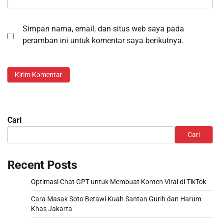
Simpan nama, email, dan situs web saya pada
peramban ini untuk komentar saya berikutnya.
Cari
Cari
Recent Posts
Optimasi Chat GPT untuk Membuat Konten Viral di TikTok
Cara Masak Soto Betawi Kuah Santan Gurih dan Harum
Khas Jakarta