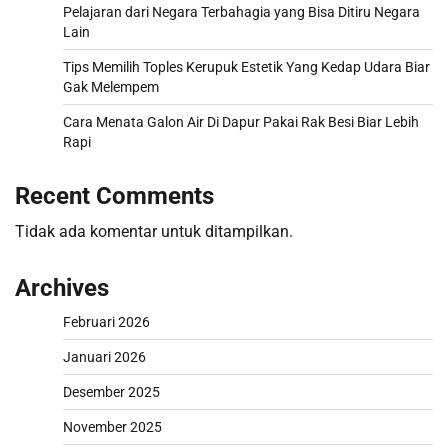
Pelajaran dari Negara Terbahagia yang Bisa Ditiru Negara
Lain
Tips Memilih Toples Kerupuk Estetik Yang Kedap Udara Biar
Gak Melempem
Cara Menata Galon Air Di Dapur Pakai Rak Besi Biar Lebih
Rapi
Recent Comments
Tidak ada komentar untuk ditampilkan.
Archives
Februari 2026
Januari 2026
Desember 2025
November 2025