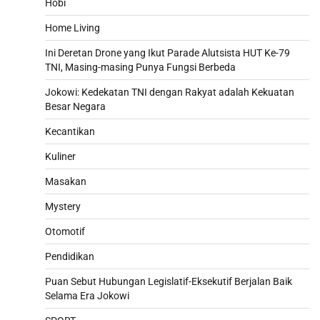
Hobi
Home Living
Ini Deretan Drone yang Ikut Parade Alutsista HUT Ke-79
TNI, Masing-masing Punya Fungsi Berbeda
Jokowi: Kedekatan TNI dengan Rakyat adalah Kekuatan
Besar Negara
Kecantikan
Kuliner
Masakan
Mystery
Otomotif
Pendidikan
Puan Sebut Hubungan Legislatif-Eksekutif Berjalan Baik
Selama Era Jokowi