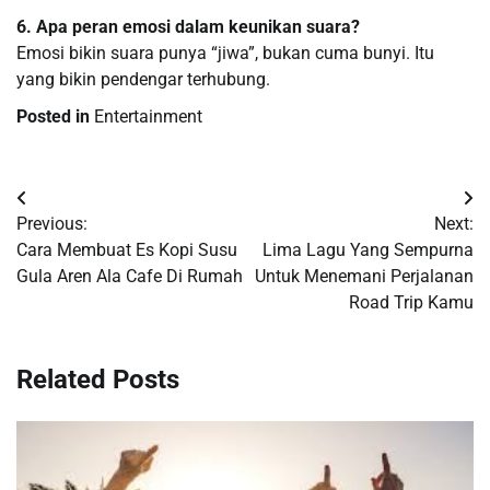
6. Apa peran emosi dalam keunikan suara?
Emosi bikin suara punya “jiwa”, bukan cuma bunyi. Itu
yang bikin pendengar terhubung.
Posted in
Entertainment
Navigasi
Previous:
Next:
pos
Cara Membuat Es Kopi Susu
Lima Lagu Yang Sempurna
Gula Aren Ala Cafe Di Rumah
Untuk Menemani Perjalanan
Road Trip Kamu
Related Posts