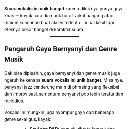
Suara vokalis ini unik banget
karena diksi-nya punya gaya
khas — kayak cara dia narik huruf vokal panjang atau
mainin konsonan buat aksen tertentu. Ini hal kecil tapi
efeknya besar banget di karakter suara.
Pengaruh Gaya Bernyanyi dan Genre
Musik
Gak bisa dipisahin, gaya bernyanyi dan genre musik juga
ngaruh ke kenapa
suara vokalis ini unik banget
. Misalnya,
penyanyi jazz cenderung main di phrasing yang fleksibel
dan improvisasi, sementara penyanyi pop lebih teratur dan
melodius.
Vokalis ini mungkin juga nyampur gaya dari beberapa
genre sekaligus, kayak: