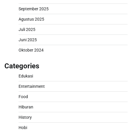
September 2025
Agustus 2025
Juli 2025
Juni 2025
Oktober 2024
Categories
Edukasi
Entertainment
Food
Hiburan
History
Hobi