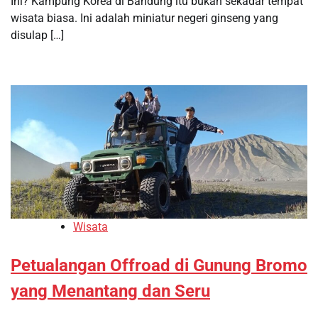
Ini? Kampung Korea di Bandung itu bukan sekadar tempat
wisata biasa. Ini adalah miniatur negeri ginseng yang
disulap […]
Wisata
Petualangan Offroad di Gunung Bromo
yang Menantang dan Seru