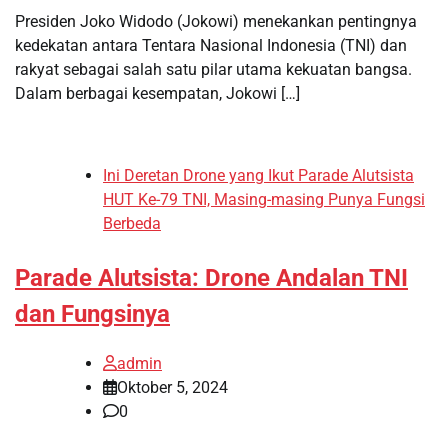
Presiden Joko Widodo (Jokowi) menekankan pentingnya
kedekatan antara Tentara Nasional Indonesia (TNI) dan
rakyat sebagai salah satu pilar utama kekuatan bangsa.
Dalam berbagai kesempatan, Jokowi […]
Ini Deretan Drone yang Ikut Parade Alutsista
HUT Ke-79 TNI, Masing-masing Punya Fungsi
Berbeda
Parade Alutsista: Drone Andalan TNI
dan Fungsinya
admin
Oktober 5, 2024
0