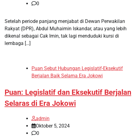
0
Setelah periode panjang menjabat di Dewan Perwakilan
Rakyat (DPR), Abdul Muhaimin Iskandar, atau yang lebih
dikenal sebagai Cak Imin, tak lagi menduduki kursi di
lembaga […]
Puan Sebut Hubungan Legislatif-Eksekutif
Berjalan Baik Selama Era Jokowi
Puan: Legislatif dan Eksekutif Berjalan
Selaras di Era Jokowi
admin
Oktober 5, 2024
0