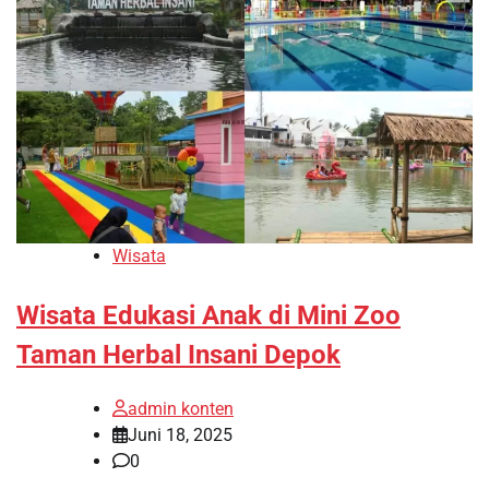
Wisata
Wisata Edukasi Anak di Mini Zoo
Taman Herbal Insani Depok
admin konten
Juni 18, 2025
0