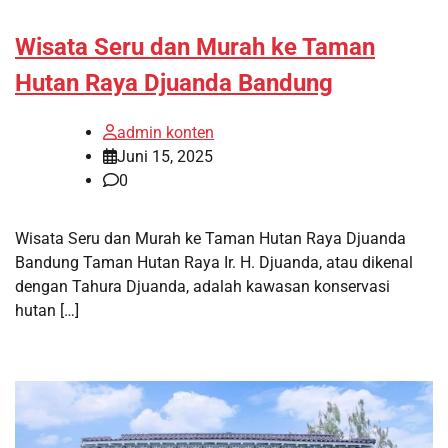
Wisata Seru dan Murah ke Taman
Hutan Raya Djuanda Bandung
admin konten
Juni 15, 2025
0
Wisata Seru dan Murah ke Taman Hutan Raya Djuanda
Bandung Taman Hutan Raya Ir. H. Djuanda, atau dikenal
dengan Tahura Djuanda, adalah kawasan konservasi
hutan […]